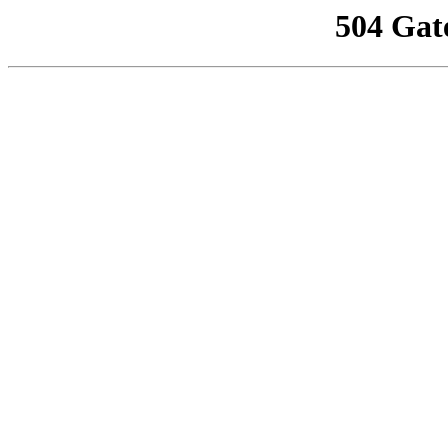
504 Gat